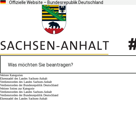
Offizielle Website – Bundesrepublik Deutschland
Weitere Kategorien
Ehrennadel des Landes Sachsen-Anhalt
Verdienstorden des Landes Sachsen-Anhalt
Verdienstorden der Bundesrepublik Deutschland
Weitere Seiten zur Kategorie
Verdienstorden des Landes Sachsen-Anhalt
Verdienstorden der Bundesrepublik Deutschland
Ehrennadel des Landes Sachsen-Anhalt